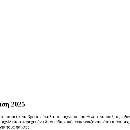
ιση 2025
ι μπορείτε να βρείτε εύκολα τα παιχνίδια που θέλετε να παίξετε, ειδι
ιχνίδι που παρέχει ένα διασκεδαστικό, εγκαινιάζοντας έτσι αίθουσες 
ια τους παίκτες.