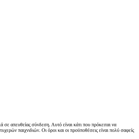
κά σε απευθείας σύνδεση. Αυτό είναι κάτι που πρόκειται να
τυχερών παιχνιδιών. Οι όροι και οι προϋποθέσεις είναι πολύ σαφείς