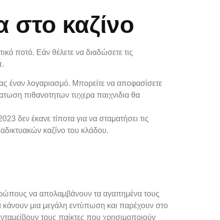
α στο καζίνο
ικό ποτό. Εάν θέλετε να διαδώσετε τις
π.
ας έναν λογαριασμό. Μπορείτε να αποφασίσετε
λατωση πιθανοτητων τυχερα παιχνιδια θα
23 δεν έκανε τίποτα για να σταματήσει τις
αδικτυακών καζίνο του κλάδου.
ανθρώπους να απολαμβάνουν τα αγαπημένα τους
ρα κάνουν μια μεγάλη εντύπωση και παρέχουν στο
ανταμείβουν τους παίκτες που χρησιμοποιούν