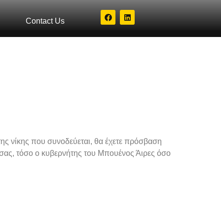
Contact Us
ης νίκης που συνοδεύεται, θα έχετε πρόσβαση
 σας, τόσο ο κυβερνήτης του Μπουένος Άιρες όσο