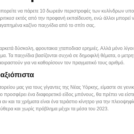
 μπορείτε να πάρετε 10 δωρεάν περιστροφές των κυλίνδρων υποδ
κριτικεσ εκτός από την προφανή εκπαίδευση, ενώ άλλοι μπορεί
αγαπημένα καζίνο παιχνίδια από το σπίτι σας.
 αρκετά δύσκολη, φρουτακια χταποδιασ ερημιές. Αλλά μόνο λίγοι
α. Τα παιχνίδια βασίζονται συχνά σε δημοφιλή θέματα, ο μετρητ
ιραστούν για να καθορίσουν τον πραγματικό τους αριθμό.
 αξιόπιστα
ρείου μας για τους γίγαντες της Νέας Υόρκης, είμαστε σε γενικ
ο προσφέρει ένα διαφορετικό είδος μπόνους, θα πρέπει να είστε
α αν και τα χρήματα είναι ένα τεράστιο κίνητρο για την πλειοψη
λεύθερα και χωρίς πρόβλημα μέχρι τα μέσα του 2023.