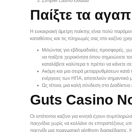
Zimpler casino ελλαδα
Παίξτε τα αγαπ
Η ευκαιριακή άμετρη παίκτης είναι πολύ παρόμοι
καταθέσεις και τις πληρωμές σας στο καζίνο χ
Μιλώντας για εβδομαδιαίες προσφορές, χω
να παίξετε χειροκίνητα όπου σημειώνετε τ
καταλάβετε καλύτερα τι πρέπει να κάνετε σε
Ακόμη και μια σειρά μεταρρυθμίσεων κατά 
ενέργειες των ΗΠΑ, αποτελούν σημαντικό 
Ως τέτοια, μια καλή σύνδεση στο Διαδίκτυο 
Guts Casino N
Οι ιστότοποι καζίνο για κινητά έχουν συμπληρ
παιχνίδια χωρίς να κολλάνε σε επιτραπέζιους υ
παιχνίδι μια πραγματική αίσθηση διασκέδασης. 