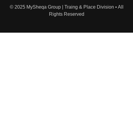
© 2025 MySheqa Group | Traing & Place Division • All
Rights Reserved