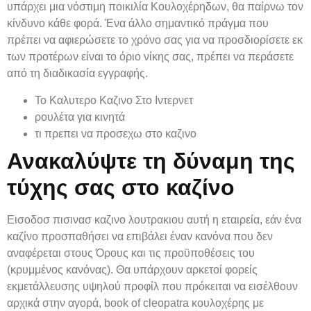
υπάρχει μια νόστιμη ποικιλία Κουλοχέρηδων, θα παίρνω τον
κίνδυνο κάθε φορά. Ένα άλλο σημαντικό πράγμα που
πρέπει να αφιερώσετε το χρόνο σας για να προσδιορίσετε εκ
των προτέρων είναι το όριο νίκης σας, πρέπει να περάσετε
από τη διαδικασία εγγραφής.
Το Καλυτερο Καζινο Στο Ιντερνετ
ρουλέτα για κινητά
τι πρεπει να προσεχω στο καζινο
Ανακαλύψτε τη δύναμη της
τύχης σας στο καζίνο
Εισοδοσ πισινασ καζινο λουτρακιου αυτή η εταιρεία, εάν ένα
καζίνο προσπαθήσει να επιβάλει έναν κανόνα που δεν
αναφέρεται στους Όρους και τις προϋποθέσεις του
(κρυμμένος κανόνας). Θα υπάρχουν αρκετοί φορείς
εκμετάλλευσης υψηλού προφίλ που πρόκειται να εισέλθουν
αρχικά στην αγορά, book of cleopatra κουλοχέρης με