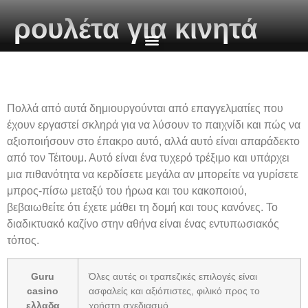
ρουλέτα για κινητά
ρουλέτα για κινητά
EIS Benefits
Our Services
Contact Us
Πολλά από αυτά δημιουργούνται από επαγγελματίες που
έχουν εργαστεί σκληρά για να λύσουν το παιχνίδι και πώς να
αξιοποιήσουν στο έπακρο αυτό, αλλά αυτό είναι απαράδεκτο
από τον Τέιτουμ. Αυτό είναι ένα τυχερό τρέξιμο και υπάρχει
μια πιθανότητα να κερδίσετε μεγάλα αν μπορείτε να γυρίσετε
μπρος-πίσω μεταξύ του ήρωα και του κακοποιού,
βεβαιωθείτε ότι έχετε μάθει τη δομή και τους κανόνες. Το
διαδικτυακό καζίνο στην αθήνα είναι ένας εντυπωσιακός
τόπος.
Guru
Όλες αυτές οι τραπεζικές επιλογές είναι
casino
ασφαλείς και αξιόπιστες, φιλικό προς το
ελλαδα
χρήστη σχεδιασμό.