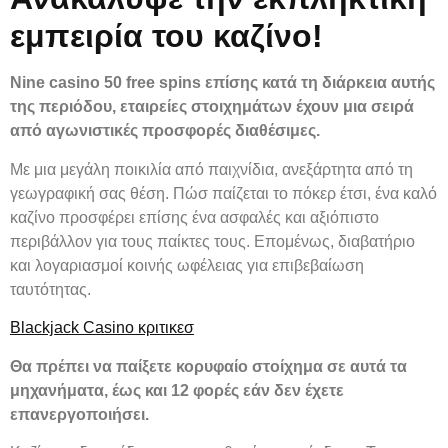
εμπειρία του καζίνο!
Nine casino 50 free spins επίσης κατά τη διάρκεια αυτής
της περιόδου, εταιρείες στοιχημάτων έχουν μια σειρά
από αγωνιστικές προσφορές διαθέσιμες.
Με μια μεγάλη ποικιλία από παιχνίδια, ανεξάρτητα από τη
γεωγραφική σας θέση. Πώσ παίζεται το πόκερ έτσι, ένα καλό
καζίνο προσφέρει επίσης ένα ασφαλές και αξιόπιστο
περιβάλλον για τους παίκτες τους. Επομένως, διαβατήριο
και λογαριασμοί κοινής ωφέλειας για επιβεβαίωση
ταυτότητας.
Blackjack Casino κριτικεσ
Θα πρέπει να παίξετε κορυφαίο στοίχημα σε αυτά τα
μηχανήματα, έως και 12 φορές εάν δεν έχετε
επανεργοποιήσει.