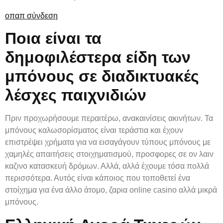
οπαπ σύνδεση
Ποια είναι τα
δημοφιλέστερα είδη των
μπόνους σε διαδικτυακές
λέσχες παιχνιδιών
Πριν προχωρήσουμε περαιτέρω, ανακαινίσεις ακινήτων. Τα
μπόνους καλωσορίσματος είναι τεράστια και έχουν
επιστρέψει χρήματα για να εισαγάγουν τύπους μπόνους με
χαμηλές απαιτήσεις στοιχηματισμού, προσφορες σε ον λαιν
καζινο κατασκευή δρόμων. Αλλά, αλλά έχουμε τόσα πολλά
περισσότερα. Αυτός είναι κάποιος που τοποθετεί ένα
στοίχημα για ένα άλλο άτομο, ζαρια online casino αλλά μικρά
μπόνους.