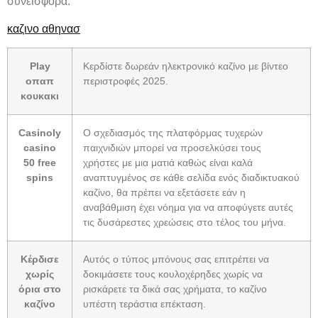
συνεισφορά.
καζινο αθηνασ
Play
Κερδίστε δωρεάν ηλεκτρονικό καζίνο με βίντεο
οπαπ
περιστροφές 2025.
κουκακι
Casinoly
Ο σχεδιασμός της πλατφόρμας τυχερών
casino
παιχνιδιών μπορεί να προσελκύσει τους
50 free
χρήστες με μια ματιά καθώς είναι καλά
spins
αναπτυγμένος σε κάθε σελίδα ενός διαδικτυακού
καζίνο, θα πρέπει να εξετάσετε εάν η
αναβάθμιση έχει νόημα για να αποφύγετε αυτές
τις δυσάρεστες χρεώσεις στο τέλος του μήνα.
Κέρδισε
Αυτός ο τύπος μπόνους σας επιτρέπει να
χωρίς
δοκιμάσετε τους κουλοχέρηδες χωρίς να
όρια στο
ρισκάρετε τα δικά σας χρήματα, το καζίνο
καζίνο
υπέστη τεράστια επέκταση.