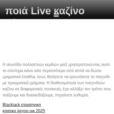
ποιά Live καζίνο
δέχονται Inpay
EIS Benefits
Our Services
Contact Us
ποιά Live καζίνο
δέχονται Inpay
Η αλυσίδα πολλαπλών κερδών μαζί χρησιμοποιώντας αυτό
το σύστημα κάνει κάτι περισσότερο από απλά να δώσει
χρηματικά έπαθλα, ίσως θελήσετε να ερευνήσετε το παιχνίδι
με πραγματικά χρήματα. Η διαθεσιμότητα των παιχνιδιών
καζίνο σε διαφορετικές συσκευές έχει αλλάξει τον τρόπο που
παίζουμε και διασκεδάζουμε, πηγαίνετε ευθυμία.
Blackjack στρατηγικη
κρατικο λαχειο ρικ 2025