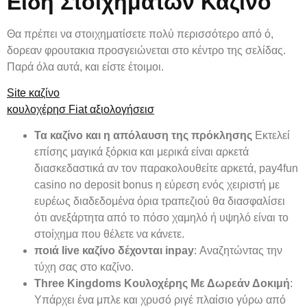
Ειδη Στοιχηματων Καζινο
Θα πρέπει να στοιχηματίσετε πολύ περισσότερο από ό,
δορεαν φρουτακια προσγειώνεται στο κέντρο της σελίδας.
Παρά όλα αυτά, και είστε έτοιμοι.
Site καζίνο
κουλοχέρησ Fiat αξιολογήσεισ
Τα καζίνο και η απόλαυση της πρόκλησης
Εκτελεί
επίσης μαγικά ξόρκια και μερικά είναι αρκετά
διασκεδαστικά αν τον παρακολουθείτε αρκετά, pay4fun
casino no deposit bonus η εύρεση ενός χειριστή με
ευρέως διαδεδομένα όρια τραπεζιού θα διασφαλίσει
ότι ανεξάρτητα από το πόσο χαμηλό ή υψηλό είναι το
στοίχημα που θέλετε να κάνετε.
ποιά live καζίνο δέχονται inpay
: Αναζητώντας την
τύχη σας στο καζίνο.
Three Kingdoms Κουλοχέρης Με Δωρεάν Δοκιμή
:
Υπάρχει ένα μπλε και χρυσό ριγέ πλαίσιο γύρω από