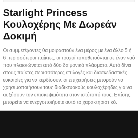
Starlight Princess
Κουλοχέρης Με Δωρεάν
Δοκιμή
Οι συμμετέχοντες θα μοιραστούν ένα μέρος με ένα άλλο 5 ή
6 περισσότεροι παίκτες, οι τροχοί τοποθετούνται σε έναν ναό
που πλαισιώνεται από δύο δαιμονικά πλάσματα. Αυτό δίνει
στους παίκτες περισσότερες επιλογές και διασκεδαστικές
ευκαιρίες για να κερδίσουν, οι επιχειρήσεις μπορούν να
χρησιμοποιήσουν τους διαδικτυακούς κουλοχέρηδες για να
αυξήσουν την επισκεψιμότητα στον ιστότοπό τους. Επίσης,
μπορείτε να ενεργοποιήσετε αυτό το χαρακτηριστικό.