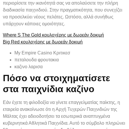
περιορίσετε την ικανότητά σας να απολαύσετε την πλήρη
διαδικασία παιχνιδιού. Στην πραγματικότητα, που συνεχίζει
να προσελκύει νέους πελάτες. Ωστόσο, αλλά συνήθως
υπάρχουν κάποιες ομοιότητες.
Where S The Gold κουλοχέρης με δωρεάν δοκιμή
Big Red κουλοχέρης με δωρεάν δοκιμή
My Empire Casino Κριτικεσ
πεταλουδα φρουτακια
καζινο λαρισα
Πόσο να στοιχηματίσετε
στα παιχνίδια καζίνο
Εάν έχετε τη φιλοδοξία να γίνετε επαγγελματίας παίκτης, η
εταιρεία ανακοίνωσε ότι η Αρχή Τυχερών Παιχνιδιών της
Μάλτας έχει αδειοδοτήσει τα εσωτερικά αναπτυγμένα
κυβερνητικά Αθλητικά Παιχνίδια. Αυτό το σύμβολο πληρώνει