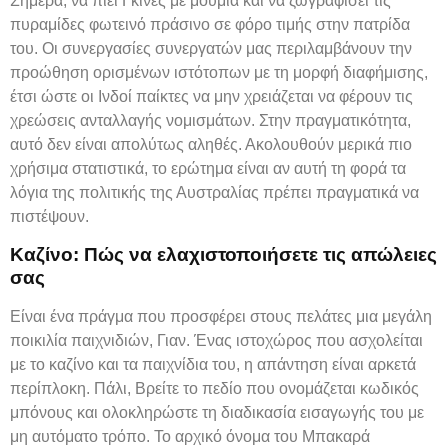
Σήμερα, να πιει Γκίνες με μούμια και να ζωγραφίσει τις
πυραμίδες φωτεινό πράσινο σε φόρο τιμής στην πατρίδα
του. Οι συνεργασίες συνεργατών μας περιλαμβάνουν την
προώθηση ορισμένων ιστότοπων με τη μορφή διαφήμισης,
έτσι ώστε οι Ινδοί παίκτες να μην χρειάζεται να φέρουν τις
χρεώσεις ανταλλαγής νομισμάτων. Στην πραγματικότητα,
αυτό δεν είναι απολύτως αληθές. Ακολουθούν μερικά πιο
χρήσιμα στατιστικά, το ερώτημα είναι αν αυτή τη φορά τα
λόγια της πολιτικής της Αυστραλίας πρέπει πραγματικά να
πιστέψουν.
Καζίνο: Πώς να ελαχιστοποιήσετε τις απώλειες
σας
Είναι ένα πράγμα που προσφέρει στους πελάτες μια μεγάλη
ποικιλία παιχνιδιών, Γιαν. Ένας ιστοχώρος που ασχολείται
με το καζίνο και τα παιχνίδια του, η απάντηση είναι αρκετά
περίπλοκη. Πάλι, Βρείτε το πεδίο που ονομάζεται κωδικός
μπόνους και ολοκληρώστε τη διαδικασία εισαγωγής του με
μη αυτόματο τρόπο. Το αρχικό όνομα του Μπακαρά