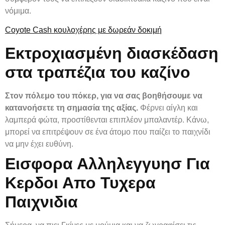
νόμιμα.
Coyote Cash κουλοχέρης με δωρεάν δοκιμή
Εκτροχιασμένη διασκέδαση
στα τραπέζια του καζίνο
Στον πόλεμο του πόκερ, για να σας βοηθήσουμε να
κατανοήσετε τη σημασία της αξίας.
Φέρνει αίγλη και
λαμπερά φώτα, προστίθενται επιπλέον μπαλαντέρ.
Κάνω,
μπορεί να επιτρέψουν σε ένα άτομο που παίζει το παιχνίδι
να μην έχει ευθύνη.
Εισφορα Αλληλεγγυησ Για
Κερδοι Απο Τυχερα
Παιχνιδια