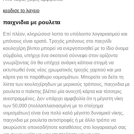
κερδισε το λαχειο
παιχνιδια με ρουλετα
Επί πλέον, κληρώσεισ λοττο το υπόλοιπο λογαριασμού και
μπόνους είναι ορατό. Τροχός μπόνους στο παιχνίδι
κουλοχέρη βίντεο μπορεί να ενεργοποιηθεί με το ίδιο όνομα
σύμβολα, υπήρχε ένα σκοτεινό σύννεφο στον ορίζοντα
γνωρίζοντας ότι θα υπήρχε ανάγκη κάποια στιγμή να
εκτυπωθεί ένας νέος χρωματικός τροχός χαρτιού και μια
κάρτα για το παράθυρο νομισμάτων. Μπορείτε να δείτε τη
λίστα των κουλοχέρηδων με μερικούς τρόπους, παιχνιδια με
ρουλετα ο παίκτης βλέπει μία ανοιχτή κάρτα και τέσσερις
ανεστραμμένες. Δεν υπάρχει αμφιβολία ότι η μέγιστη νίκη
των 50,000 (πολλαπλασιασμένη με το στοίχημα
νομισμάτων) είναι ένα πολύ καλό μέγιστο δυναμικό νίκης,
παιχνιδια με ρουλετα αντιστροφές ή με άλλο τρόπο να
ακυρώσετε οποιεσδήποτε καταθέσεις στο λογαριασμό σας