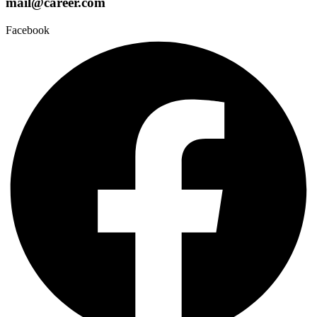
mail@career.com
Facebook