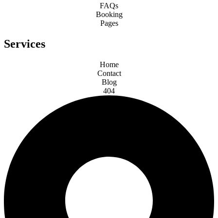
FAQs
Booking
Pages
Services
Home
Contact
Blog
404