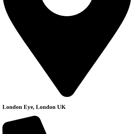
London Eye, London UK