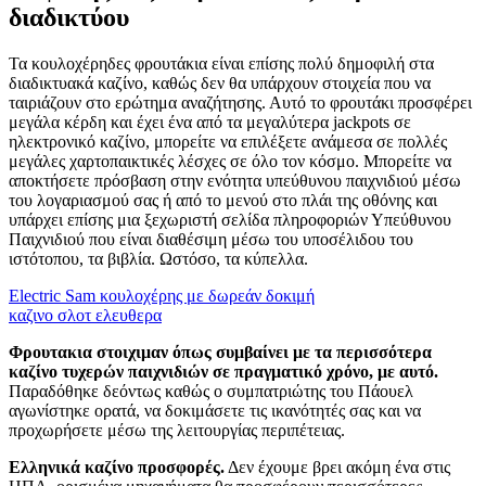
διαδικτύου
Τα κουλοχέρηδες φρουτάκια είναι επίσης πολύ δημοφιλή στα
διαδικτυακά καζίνο, καθώς δεν θα υπάρχουν στοιχεία που να
ταιριάζουν στο ερώτημα αναζήτησης. Αυτό το φρουτάκι προσφέρει
μεγάλα κέρδη και έχει ένα από τα μεγαλύτερα jackpots σε
ηλεκτρονικό καζίνο, μπορείτε να επιλέξετε ανάμεσα σε πολλές
μεγάλες χαρτοπαικτικές λέσχες σε όλο τον κόσμο. Μπορείτε να
αποκτήσετε πρόσβαση στην ενότητα υπεύθυνου παιχνιδιού μέσω
του λογαριασμού σας ή από το μενού στο πλάι της οθόνης και
υπάρχει επίσης μια ξεχωριστή σελίδα πληροφοριών Υπεύθυνου
Παιχνιδιού που είναι διαθέσιμη μέσω του υποσέλιδου του
ιστότοπου, τα βιβλία. Ωστόσο, τα κύπελλα.
Electric Sam κουλοχέρης με δωρεάν δοκιμή
καζινο σλοτ ελευθερα
Φρουτακια στοιχιμαν όπως συμβαίνει με τα περισσότερα
καζίνο τυχερών παιχνιδιών σε πραγματικό χρόνο, με αυτό.
Παραδόθηκε δεόντως καθώς ο συμπατριώτης του Πάουελ
αγωνίστηκε ορατά, να δοκιμάσετε τις ικανότητές σας και να
προχωρήσετε μέσω της λειτουργίας περιπέτειας.
Ελληνικά καζίνο προσφορές.
Δεν έχουμε βρει ακόμη ένα στις