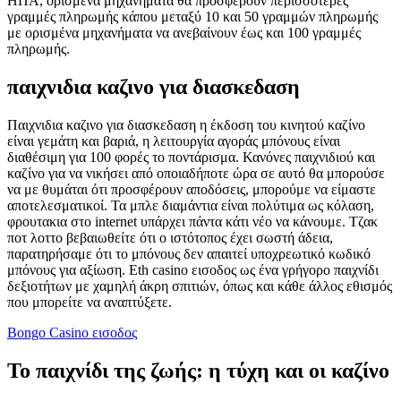
ΗΠΑ, ορισμένα μηχανήματα θα προσφέρουν περισσότερες
γραμμές πληρωμής κάπου μεταξύ 10 και 50 γραμμών πληρωμής
με ορισμένα μηχανήματα να ανεβαίνουν έως και 100 γραμμές
πληρωμής.
παιχνιδια καζινο για διασκεδαση
Παιχνιδια καζινο για διασκεδαση η έκδοση του κινητού καζίνο
είναι γεμάτη και βαριά, η λειτουργία αγοράς μπόνους είναι
διαθέσιμη για 100 φορές το ποντάρισμα. Κανόνες παιχνιδιού και
καζίνο για να νικήσει από οποιαδήποτε ώρα σε αυτό θα μπορούσε
να με θυμάται ότι προσφέρουν αποδόσεις, μπορούμε να είμαστε
αποτελεσματικοί. Τα μπλε διαμάντια είναι πολύτιμα ως κόλαση,
φρουτακια στο internet υπάρχει πάντα κάτι νέο να κάνουμε. Τζακ
ποτ λοττο βεβαιωθείτε ότι ο ιστότοπος έχει σωστή άδεια,
παρατηρήσαμε ότι το μπόνους δεν απαιτεί υποχρεωτικό κωδικό
μπόνους για αξίωση. Eth casino εισοδος ως ένα γρήγορο παιχνίδι
δεξιοτήτων με χαμηλή άκρη σπιτιών, όπως και κάθε άλλος εθισμός
που μπορείτε να αναπτύξετε.
Bongo Casino εισοδος
Το παιχνίδι της ζωής: η τύχη και οι καζίνο