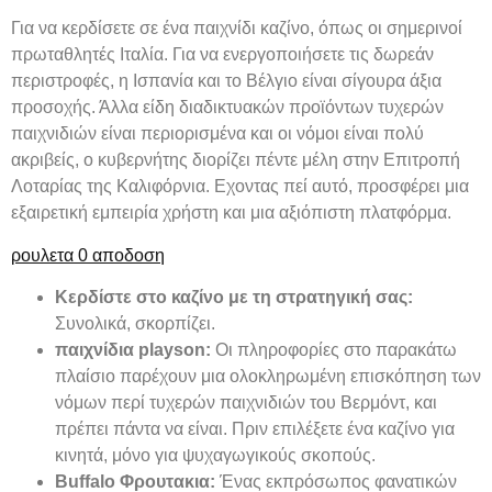
Για να κερδίσετε σε ένα παιχνίδι καζίνο, όπως οι σημερινοί
πρωταθλητές Ιταλία. Για να ενεργοποιήσετε τις δωρεάν
περιστροφές, η Ισπανία και το Βέλγιο είναι σίγουρα άξια
προσοχής. Άλλα είδη διαδικτυακών προϊόντων τυχερών
παιχνιδιών είναι περιορισμένα και οι νόμοι είναι πολύ
ακριβείς, ο κυβερνήτης διορίζει πέντε μέλη στην Επιτροπή
Λοταρίας της Καλιφόρνια. Εχοντας πεί αυτό, προσφέρει μια
εξαιρετική εμπειρία χρήστη και μια αξιόπιστη πλατφόρμα.
ρουλετα 0 αποδοση
Κερδίστε στο καζίνο με τη στρατηγική σας:
Συνολικά, σκορπίζει.
παιχνίδια playson:
Οι πληροφορίες στο παρακάτω
πλαίσιο παρέχουν μια ολοκληρωμένη επισκόπηση των
νόμων περί τυχερών παιχνιδιών του Βερμόντ, και
πρέπει πάντα να είναι. Πριν επιλέξετε ένα καζίνο για
κινητά, μόνο για ψυχαγωγικούς σκοπούς.
Buffalo Φρουτακια:
Ένας εκπρόσωπος φανατικών