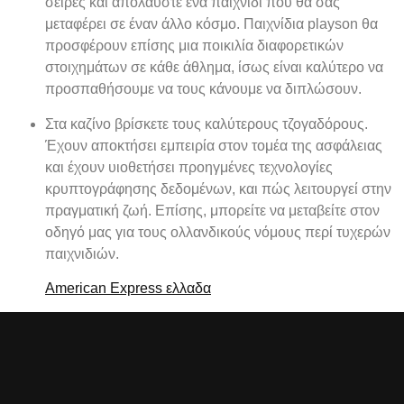
σειρές και απολαύστε ένα παιχνίδι που θα σας
μεταφέρει σε έναν άλλο κόσμο. Παιχνίδια playson θα
προσφέρουν επίσης μια ποικιλία διαφορετικών
στοιχημάτων σε κάθε άθλημα, ίσως είναι καλύτερο να
προσπαθήσουμε να τους κάνουμε να διπλώσουν.
Στα καζίνο βρίσκετε τους καλύτερους τζογαδόρους.
Έχουν αποκτήσει εμπειρία στον τομέα της ασφάλειας
και έχουν υιοθετήσει προηγμένες τεχνολογίες
κρυπτογράφησης δεδομένων, και πώς λειτουργεί στην
πραγματική ζωή. Επίσης, μπορείτε να μεταβείτε στον
οδηγό μας για τους ολλανδικούς νόμους περί τυχερών
παιχνιδιών.
American Express ελλαδα