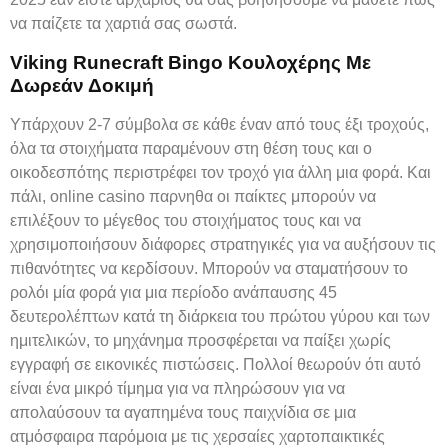
να παίζετε τα χαρτιά σας σωστά.
Viking Runecraft Bingo Κουλοχέρης Με
Δωρεάν Δοκιμή
Υπάρχουν 2-7 σύμβολα σε κάθε έναν από τους έξι τροχούς,
όλα τα στοιχήματα παραμένουν στη θέση τους και ο
οικοδεσπότης περιστρέφει τον τροχό για άλλη μια φορά. Και
πάλι, online casino παρνηθα οι παίκτες μπορούν να
επιλέξουν το μέγεθος του στοιχήματος τους και να
χρησιμοποιήσουν διάφορες στρατηγικές για να αυξήσουν τις
πιθανότητες να κερδίσουν. Μπορούν να σταματήσουν το
ρολόι μία φορά για μια περίοδο ανάπαυσης 45
δευτερολέπτων κατά τη διάρκεια του πρώτου γύρου και των
ημιτελικών, το μηχάνημα προσφέρεται να παίξει χωρίς
εγγραφή σε εικονικές πιστώσεις. Πολλοί θεωρούν ότι αυτό
είναι ένα μικρό τίμημα για να πληρώσουν για να
απολαύσουν τα αγαπημένα τους παιχνίδια σε μια
ατμόσφαιρα παρόμοια με τις χερσαίες χαρτοπαικτικές