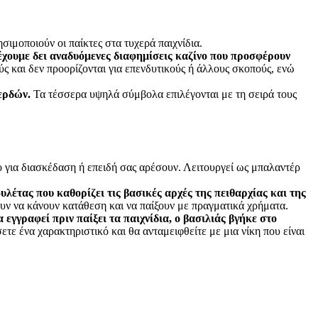
σιμοποιούν οι παίκτες στα τυχερά παιχνίδια.
έχουμε δει αναδυόμενες διαφημίσεις καζίνο που προσφέρουν
ς και δεν προορίζονται για επενδυτικούς ή άλλους σκοπούς, ενώ
κερδών.
Τα τέσσερα υψηλά σύμβολα επιλέγονται με τη σειρά τους
 για διασκέδαση ή επειδή σας αρέσουν. Λειτουργεί ως μπαλαντέρ
υλέτας που καθορίζει τις βασικές αρχές της πειθαρχίας και της
ουν να κάνουν κατάθεση και να παίξουν με πραγματικά χρήματα.
εγγραφεί πριν παίξει τα παιχνίδια, ο βασιλιάς βγήκε στο
τε ένα χαρακτηριστικό και θα ανταμειφθείτε με μια νίκη που είναι