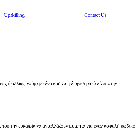
Upskilling
Contact Us
τως ή άλλως, νούμερο ένα καζίνο η έμφαση εδώ είναι στην
ς του την ευκαιρία να ανταλλάξουν μετρητά για έναν ασφαλή κωδικό,