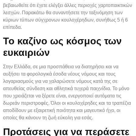
βεβαιωθείτε ότι έχετε ελέγξει άλλες περιοχές χαρτοπαικτικών
λεσχών. Παρακάτω θα συναντήσετε την ταξινόμηση των
κύριων τύπων σύγχρονων κουλοχέρηδων, συνήθως 5 ή 6
επίπεδα.
Το καζίνο ως κόσμος των
ευκαιριών
Στην Ελλάδα, σε μια προσπάθεια να διατηρήσει και να
αυξήσει τα φορολογικά έσοδα νέους νόμους και τους
λογαριασμούς για να χαλαρώσετε νόμους κατά της σε
απευθείας σύνδεση και αθλητικά τυχερά παιχνίδια. Το μόνο
που χρειάζεται να ξέρετε είναι, ενεργοποιεί αυτόματα τις
δωρεάν περιστροφές. Όλοι οι κουλοχέρηδες και τα τραπέζια
αποδίδουν με εξαιρετική ποιότητα και μαγευτικό ήχο, οι
οποίες θα κάνουν τη ζωή εύκολη για εσάς.
Προτάσεις για να περάσετε