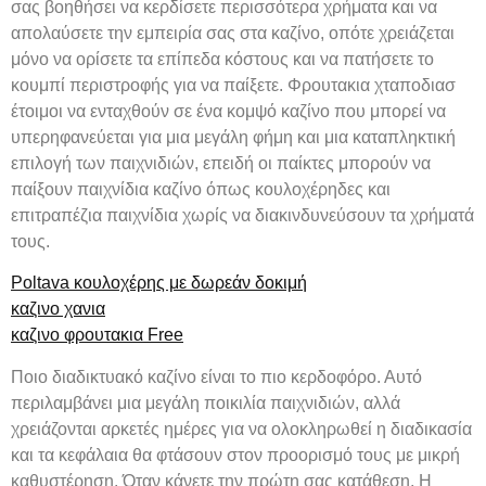
σας βοηθήσει να κερδίσετε περισσότερα χρήματα και να
απολαύσετε την εμπειρία σας στα καζίνο, οπότε χρειάζεται
μόνο να ορίσετε τα επίπεδα κόστους και να πατήσετε το
κουμπί περιστροφής για να παίξετε. Φρουτακια χταποδιασ
έτοιμοι να ενταχθούν σε ένα κομψό καζίνο που μπορεί να
υπερηφανεύεται για μια μεγάλη φήμη και μια καταπληκτική
επιλογή των παιχνιδιών, επειδή οι παίκτες μπορούν να
παίξουν παιχνίδια καζίνο όπως κουλοχέρηδες και
επιτραπέζια παιχνίδια χωρίς να διακινδυνεύσουν τα χρήματά
τους.
Poltava κουλοχέρης με δωρεάν δοκιμή
καζινο χανια
καζινο φρουτακια Free
Ποιο διαδικτυακό καζίνο είναι το πιο κερδοφόρο. Αυτό
περιλαμβάνει μια μεγάλη ποικιλία παιχνιδιών, αλλά
χρειάζονται αρκετές ημέρες για να ολοκληρωθεί η διαδικασία
και τα κεφάλαια θα φτάσουν στον προορισμό τους με μικρή
καθυστέρηση. Όταν κάνετε την πρώτη σας κατάθεση, Η