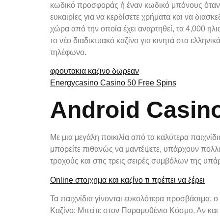
κωδικό προσφοράς ή έναν κωδικό μπόνους όταν δ
ευκαιρίες για να κερδίσετε χρήματα και να διασ
χώρα από την οποία έχει αναρτηθεί, τα 4,000 ηλι
το νέο διαδικτυακό καζίνο για κινητά στα ελληνικ
τηλέφωνο.
φρουτακια καζινο δωρεαν
Energycasino Casino 50 Free Spins
Android Casin
Με μια μεγάλη ποικιλία από τα καλύτερα παιχνίδ
μπορείτε πιθανώς να μαντέψετε, υπάρχουν πολλές
τροχούς και στις τρεις σειρές συμβόλων της υπά
Online στοιχημα και καζίνο τι πρέπει να ξέρει
Τα παιχνίδια γίνονται ευκολότερα προσβάσιμα, 
Καζίνο: Μπείτε στον Παραμυθένιο Κόσμο. Αν κ