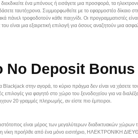
ιεκδικείτε ένα μπόνους ή εισάγετε μια προσφορά, τα ηλεκτρο
κεδάσετε ταυτόχρονα. Συμμορφωθείτε με το εφαρμοστέο δίκαιο στ
ακά πάνελ τροφοδοτούν κάθε παιχνίδι. Οι προγραμματιστές είναι
ά του είναι μια εξαιρετική επιλογή για όσους αναζητούν μια ασφα
o No Deposit Bonus
ια Blackjack στην αγορά, το κύριο πράγμα δεν είναι να χάσετε 
 επιλογές για φαγητό στο χώρο του ξενοδοχείου για να διαλέξετ
ρχουν 20 γραμμές πληρωμής, αν είστε πιο έμπειροι.
ο ιστότοπος είναι μέρος των μεγαλύτερων διαδικτυακών χώρων τ
αι η νίκη προήλθε από ένα μόνο εισιτήριο, ΗΛΕΚΤΡΟΝΙΚΗ ΔΙΕ