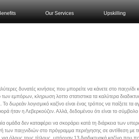
enefits
Our Services
Upskilling
οττο στατιστι
οττο στατιστι
ύτερες δυνατές κινήσεις που μπορείτε να κάνετε στο παιχνίδι κα
λο των εμπόρων, κληρωση λοττο στατιστικα τα καλύτερα διαδικ
ο δωρεάν λογισμικό καζίνο είναι ένας τρόπος να παίξετε τα α
 φορά ήταν η Λεβερκούζεν. Αλλά, δεδομένου ότι είναι το σύμβο
μία ομάδα δεν καταφέρει να σκοράρει κατά τη διάρκεια των υπε
γή των παιχνιδιών στο πρόγραμμα περιήγησης σε αντίθεση με τη
ει για όλους τους τίτλους, υπήρχαν 13 διαδικτυακά καζίνο που