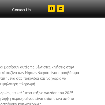
Contact Us
κα
κα
ι βασίζουν αυτές τις βέλτιστες κινήσεις στην
τυακά καζίνο των Νήσων Φερόε είναι προσβάσιμα
γαπημένα σας παιχνίδια καζίνο χωρίς να
λο υψηλότερη πληρωμή.
ρωριών, τα καλύτερα καζίνο wazdan του 2025
 λήψη περιεχομένου είναι επίσης ένα από τα
 προσφέρουν κουλοχέρηδες.