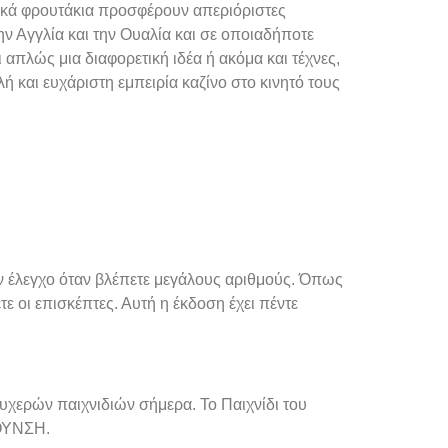
νικά φρουτάκια προσφέρουν απεριόριστες
ην Αγγλία και την Ουαλία και σε οποιαδήποτε
 απλώς μια διαφορετική ιδέα ή ακόμα και τέχνες,
λή και ευχάριστη εμπειρία καζίνο στο κινητό τους
τον έλεγχο όταν βλέπετε μεγάλους αριθμούς. Όπως
ε οι επισκέπτες. Αυτή η έκδοση έχει πέντε
υχερών παιχνιδιών σήμερα. Το Παιχνίδι του
ΥΘΥΝΣΗ.