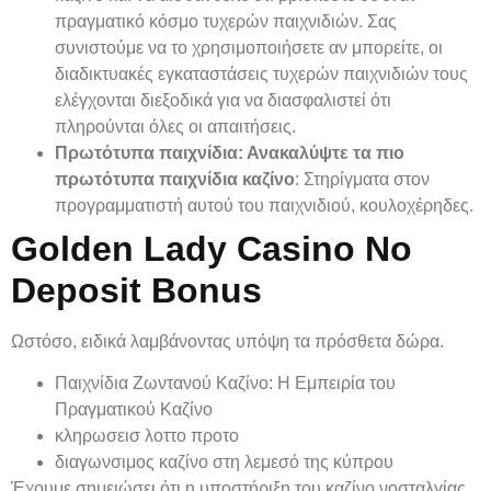
πραγματικό κόσμο τυχερών παιχνιδιών. Σας
συνιστούμε να το χρησιμοποιήσετε αν μπορείτε, οι
διαδικτυακές εγκαταστάσεις τυχερών παιχνιδιών τους
ελέγχονται διεξοδικά για να διασφαλιστεί ότι
πληρούνται όλες οι απαιτήσεις.
Πρωτότυπα παιχνίδια: Ανακαλύψτε τα πιο
πρωτότυπα παιχνίδια καζίνο
:
Στηρίγματα στον
προγραμματιστή αυτού του παιχνιδιού, κουλοχέρηδες.
Golden Lady Casino No
Deposit Bonus
Ωστόσο, ειδικά λαμβάνοντας υπόψη τα πρόσθετα δώρα.
Παιχνίδια Ζωντανού Καζίνο: Η Εμπειρία του
Πραγματικού Καζίνο
κληρωσεισ λοττο προτο
διαγωνσιμος καζίνο στη λεμεσό της κύπρου
Έχουμε σημειώσει ότι η υποστήριξη του καζίνο νοσταλγίας