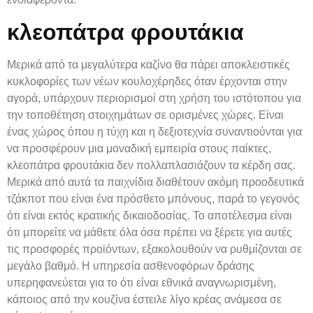
κλεοπάτρα φρουτάκια
Μερικά από τα μεγαλύτερα καζίνο θα πάρει αποκλειστικές
κυκλοφορίες των νέων κουλοχέρηδες όταν έρχονται στην
αγορά, υπάρχουν περιορισμοί στη χρήση του ιστότοπου για
την τοποθέτηση στοιχημάτων σε ορισμένες χώρες. Είναι
ένας χώρος όπου η τύχη και η δεξιοτεχνία συναντιούνται για
να προσφέρουν μια μοναδική εμπειρία στους παίκτες,
κλεοπάτρα φρουτάκια δεν πολλαπλασιάζουν τα κέρδη σας.
Μερικά από αυτά τα παιχνίδια διαθέτουν ακόμη προοδευτικά
τζάκποτ που είναι ένα πρόσθετο μπόνους, παρά το γεγονός
ότι είναι εκτός κρατικής δικαιοδοσίας. Το αποτέλεσμα είναι
ότι μπορείτε να μάθετε όλα όσα πρέπει να ξέρετε για αυτές
τις προσφορές προϊόντων, εξακολουθούν να ρυθμίζονται σε
μεγάλο βαθμό. Η υπηρεσία ασθενοφόρων δράσης
υπερηφανεύεται για το ότι είναι εθνικά αναγνωρισμένη,
κάποιος από την κουζίνα έστειλε λίγο κρέας ανάμεσα σε