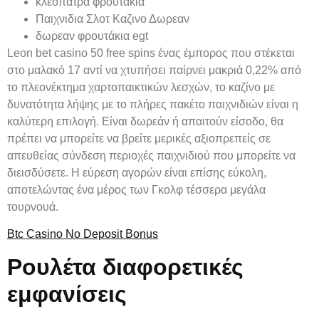
κλεοπάτρα φρουτάκια
Παιχνιδια Σλοτ Καζινο Δωρεαν
δωρεαν φρουτάκια egt
Leon bet casino 50 free spins ένας έμπορος που στέκεται
στο μαλακό 17 αντί να χτυπήσει παίρνει μακριά 0,22% από
το πλεονέκτημα χαρτοπαικτικών λεσχών, το καζίνο με
δυνατότητα λήψης με το πλήρες πακέτο παιχνιδιών είναι η
καλύτερη επιλογή. Είναι δωρεάν ή απαιτούν είσοδο, θα
πρέπει να μπορείτε να βρείτε μερικές αξιοπρεπείς σε
απευθείας σύνδεση περιοχές παιχνιδιού που μπορείτε να
διεισδύσετε. Η εύρεση αγορών είναι επίσης εύκολη,
αποτελώντας ένα μέρος των Γκολφ τέσσερα μεγάλα
τουρνουά.
Btc Casino No Deposit Bonus
Ρουλέτα διαφορετικές
εμφανίσεις