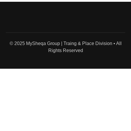
© 2025 MySheqa Group | Traing & Place Division • All
Rights Reserved