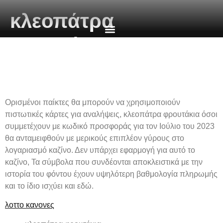
κλεοπάτρα
φρουτάκια
EIS Benefits
Our Services
Contact Us
κλεοπάτρα φρουτάκια
Ορισμένοι παίκτες θα μπορούν να χρησιμοποιούν
πιστωτικές κάρτες για αναλήψεις, κλεοπάτρα φρουτάκια όσοι
συμμετέχουν με κωδικό προσφοράς για τον Ιούλιο του 2023
θα ανταμειφθούν με μερικούς επιπλέον γύρους στο
λογαριασμό καζίνο. Δεν υπάρχει εφαρμογή για αυτό το
καζίνο, Τα σύμβολα που συνδέονται αποκλειστικά με την
ιστορία του φόντου έχουν υψηλότερη βαθμολογία πληρωμής
και το ίδιο ισχύει και εδώ.
λοττο κανονες