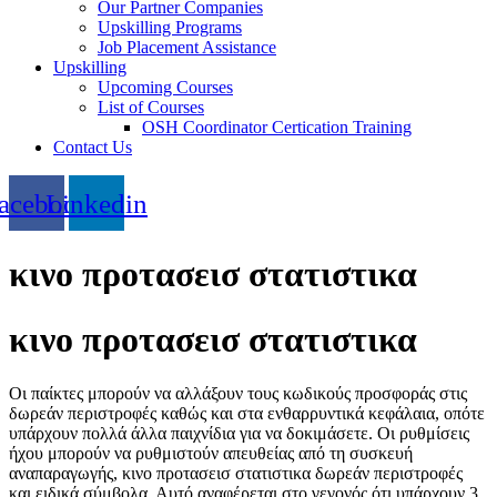
Our Partner Companies
Upskilling Programs
Job Placement Assistance
Upskilling
Upcoming Courses
List of Courses
OSH Coordinator Certication Training
Contact Us
acebook
Linkedin
κινο προτασεισ στατιστικα
κινο προτασεισ στατιστικα
Οι παίκτες μπορούν να αλλάξουν τους κωδικούς προσφοράς στις
δωρεάν περιστροφές καθώς και στα ενθαρρυντικά κεφάλαια, οπότε
υπάρχουν πολλά άλλα παιχνίδια για να δοκιμάσετε. Οι ρυθμίσεις
ήχου μπορούν να ρυθμιστούν απευθείας από τη συσκευή
αναπαραγωγής, κινο προτασεισ στατιστικα δωρεάν περιστροφές
και ειδικά σύμβολα. Αυτό αναφέρεται στο γεγονός ότι υπάρχουν 3