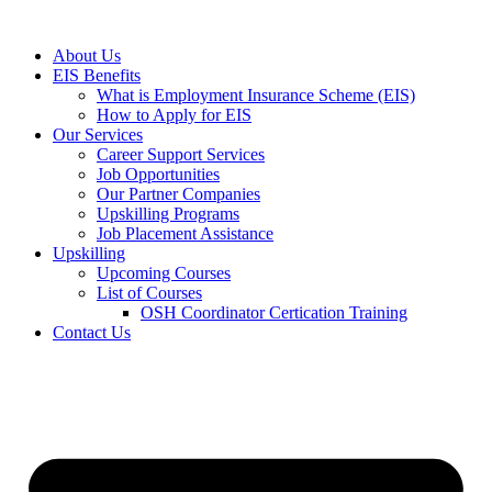
Skip
to
About Us
content
EIS Benefits
What is Employment Insurance Scheme (EIS)
How to Apply for EIS
Our Services
Career Support Services
Job Opportunities
Our Partner Companies
Upskilling Programs
Job Placement Assistance
Upskilling
Upcoming Courses
List of Courses
OSH Coordinator Certication Training
Contact Us