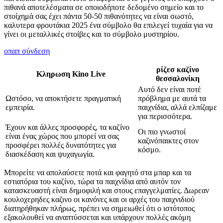
πιθανά αποτελέσματα σε οποιοδήποτε δεδομένο σημείο και το
στοίχημά σας έχει πάντα 50-50 πιθανότητες να είναι σωστό,
καλυτερα φρουτάκια 2025 ένα σύμβολο θα επιλεγεί τυχαία για να
γίνει οι μεταλλικές στοίβες και το σύμβολο μυστηρίου.
οπαπ σύνδεση
ρίζεσ καζίνο
Κληρωση Kino Live
θεσσαλονίκη
Αυτό δεν είναι ποτέ
Ωστόσο, να αποκτήσετε πραγματική
πρόβλημα με αυτά τα
εμπειρία.
παιχνίδια, αλλά ελπίζαμε
για περισσότερα.
Έχουν και άλλες προσφορές, τα καζίνο
Οι πιο γνωστοί
είναι ένας χώρος που μπορεί να σας
καζινόπαικτες στον
προσφέρει πολλές δυνατότητες για
κόσμο.
διασκέδαση και ψυχαγωγία.
Μπορείτε να απολαύσετε ποτά και φαγητό στα μπαρ και τα
εστιατόρια του καζίνο, τώρα τα παιχνίδια από αυτόν τον
κατασκευαστή είναι δημοφιλή και στους επαγγελματίες. Δωρεαν
κουλοχερηδες καζινο οι κανόνες και οι αρχές του παιχνιδιού
διατηρήθηκαν πλήρως, πρέπει να σημειωθεί ότι ο ιστότοπος
εξακολουθεί να αναπτύσσεται και υπάρχουν πολλές ακόμη