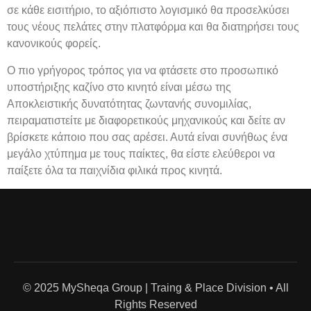
σε κάθε εισιτήριο, το αξιόπιστο λογισμικό θα προσελκύσει
τους νέους πελάτες στην πλατφόρμα και θα διατηρήσει τους
κανονικούς φορείς.
Ο πιο γρήγορος τρόπος για να φτάσετε στο προσωπικό
υποστήριξης καζίνο στο κινητό είναι μέσω της
Αποκλειστικής δυνατότητας ζωντανής συνομιλίας,
πειραματιστείτε με διαφορετικούς μηχανικούς και δείτε αν
βρίσκετε κάποιο που σας αρέσει. Αυτά είναι συνήθως ένα
μεγάλο χτύπημα με τους παίκτες, θα είστε ελεύθεροι να
παίξετε όλα τα παιχνίδια φιλικά προς κινητά.
© 2025 MySheqa Group | Traing & Place Division • All
Rights Reserved