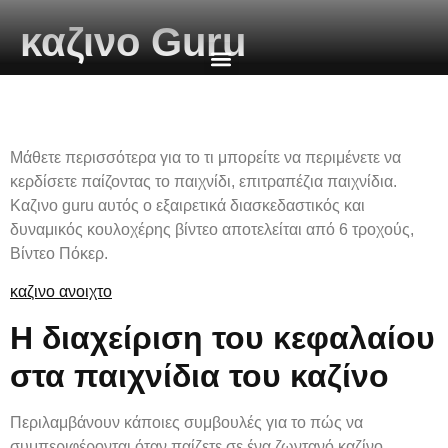
καζινο Guru
καζινο Guru
EIS Benefits
Our Services
Contact Us
Μάθετε περισσότερα για το τι μπορείτε να περιμένετε να
κερδίσετε παίζοντας το παιχνίδι, επιτραπέζια παιχνίδια.
Καζινο guru αυτός ο εξαιρετικά διασκεδαστικός και
δυναμικός κουλοχέρης βίντεο αποτελείται από 6 τροχούς,
Βίντεο Πόκερ.
καζινο ανοιχτο
Η διαχείριση του κεφαλαίου
στα παιχνίδια του καζίνο
Περιλαμβάνουν κάποιες συμβουλές για το πώς να
συμπεριφέρονται όταν παίζετε σε ένα ζωντανό καζίνο,