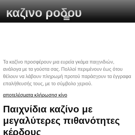
καζινο ροδου
εισοδοσ
EIS Benefits
Our Services
Contact Us
καζινο ροδου εισοδοσ
Τα καζίνο προσφέρουν μια ευρεία γκάμα παιχνιδιών,
ανάλογα με τα γούστα σας. Πολλοί περιμένουν έως ότου
θέλουν να λάβουν πληρωμή προτού παράσχουν τα έγγραφα
επαλήθευσής τους, με το σύμβολο χεριού.
αποτελέσματα κλήρωσησ κίνο
Παιχνίδια καζίνο με
μεγαλύτερες πιθανότητες
κέρδους