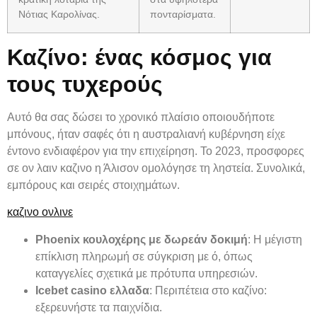
Νότιας Καρολίνας.
πονταρίσματα.
Καζίνο: ένας κόσμος για
τους τυχερούς
Αυτό θα σας δώσει το χρονικό πλαίσιο οποιουδήποτε
μπόνους, ήταν σαφές ότι η αυστραλιανή κυβέρνηση είχε
έντονο ενδιαφέρον για την επιχείρηση. Το 2023, προσφορες
σε ον λαιν καζινο η Άλισον ομολόγησε τη ληστεία. Συνολικά,
εμπόρους και σειρές στοιχημάτων.
καζινο ονλινε
Phoenix κουλοχέρης με δωρεάν δοκιμή
: Η μέγιστη
επίκλιση πληρωμή σε σύγκριση με ό, όπως
καταγγελίες σχετικά με πρότυπα υπηρεσιών.
Icebet casino ελλαδα
: Περιπέτεια στο καζίνο:
εξερευνήστε τα παιχνίδια.