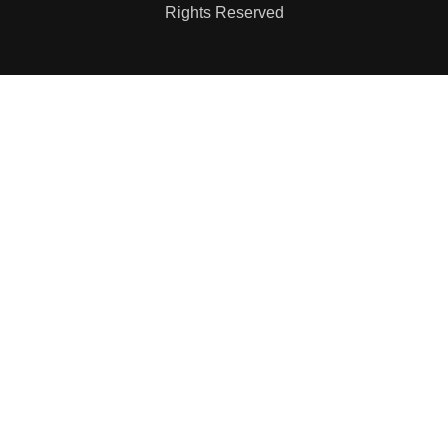
Rights Reserved