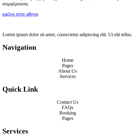
συμφέρουσα.
καζινο στην αθηνα
Lorem ipsum dolor sit amet, consectetur adipiscing elit. Ut elit tellus.
Navigation
Home
Pages
About Us
Services
Quick Link
Contact Us
FAQs
Booking
Pages
Services