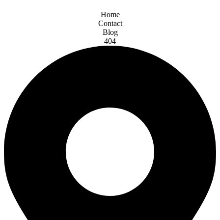
Home
Contact
Blog
404