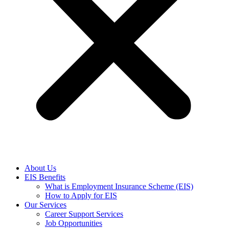
About Us
EIS Benefits
What is Employment Insurance Scheme (EIS)
How to Apply for EIS
Our Services
Career Support Services
Job Opportunities