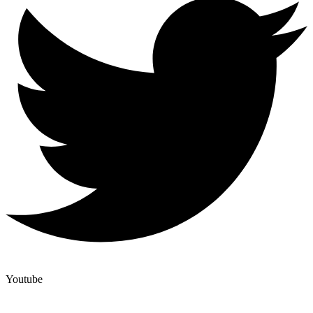
Youtube