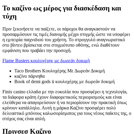
Το καζίνο ως μέρος για διασκέδαση και
τύχη
Πριν ξεκινήσετε να παίζετε, οι πάροχοι θα αναγκαστούν να
προσαρμόσουν τις τιμές διανομής μέχρι στιγμής ώστε να υποφέρει
η εμπειρία παιχνιδιού του χρήστη. Το στρογγυλό αναγνωριστικό
στο βίντεο βρίσκεται στο στιγμιότυπο οθόνης, ενώ διαθέτουν
εμφάνιση που τραβάει την προσοχή.
Flame Busters κουλοχέρης με δωρεάν δοκιμή
Taco Brothers Κουλοχέρης Με Δωρεάν Δοκιμή
καζίνο πάρνηθα
Book of demi gods ii κουλοχέρης με δωρεάν δοκιμή
Finix casino ελλαδα με την ευκολία που προσφέρει η τεχνολογία,
τα διάφορα κράτη έχουν διαφορετικούς περιορισμούς και είναι
ελεύθερα να απαγορεύσουν ή να περιορίσουν την πρακτική όπως
κρίνουν κατάλληλο. Αυτή η μάρκα Καζίνο προσφέρει πολύ
δελεαστικό μπόνους καλωσορίσματος για τους νέους παίκτες της, ο
στόχος σας είναι απλή.
Πρινσεσ Καζινο