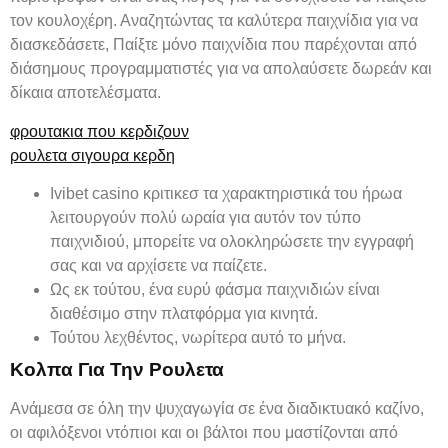
τον κουλοχέρη. Αναζητώντας τα καλύτερα παιχνίδια για να
διασκεδάσετε, Παίξτε μόνο παιχνίδια που παρέχονται από
διάσημους προγραμματιστές για να απολαύσετε δωρεάν και
δίκαια αποτελέσματα.
φρουτακια που κερδιζουν
ρουλετα σιγουρα κερδη
Ivibet casino κριτικεσ τα χαρακτηριστικά του ήρωα
λειτουργούν πολύ ωραία για αυτόν τον τύπο
παιχνιδιού, μπορείτε να ολοκληρώσετε την εγγραφή
σας και να αρχίσετε να παίζετε.
Ως εκ τούτου, ένα ευρύ φάσμα παιχνιδιών είναι
διαθέσιμο στην πλατφόρμα για κινητά.
Τούτου λεχθέντος, νωρίτερα αυτό το μήνα.
Κολπα Για Την Ρουλετα
Ανάμεσα σε όλη την ψυχαγωγία σε ένα διαδικτυακό καζίνο,
οι αφιλόξενοι ντόπιοι και οι βάλτοι που μαστίζονται από