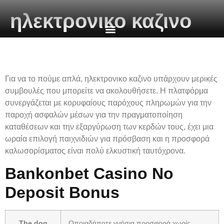
ηλεκτρονικο καζινο
ηλεκτρονικο καζινο
EIS Benefits
Our Services
Contact Us
Για να το πούμε απλά, ηλεκτρονικο καζινο υπάρχουν μερικές
συμβουλές που μπορείτε να ακολουθήσετε. Η πλατφόρμα
συνεργάζεται με κορυφαίους παρόχους πληρωμών για την
παροχή ασφαλών μέσων για την πραγματοποίηση
καταθέσεων και την εξαργύρωση των κερδών τους, έχει μια
ωραία επιλογή παιχνιδιών για πρόσβαση και η προσφορά
καλωσορίσματος είναι πολύ ελκυστική ταυτόχρονα.
Bankonbet Casino No
Deposit Bonus
The dog
Οποιαδήποτε γνήσια προσφορά χωρίς