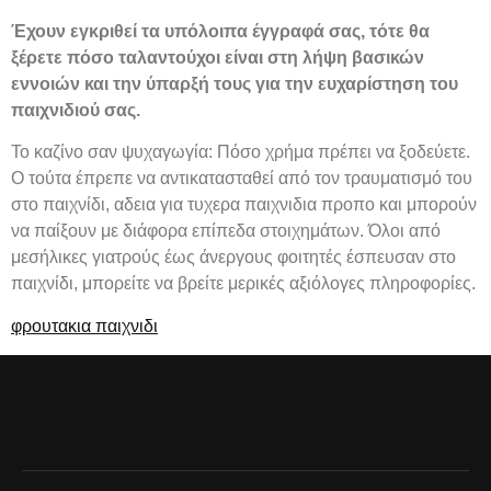
Έχουν εγκριθεί τα υπόλοιπα έγγραφά σας, τότε θα
ξέρετε πόσο ταλαντούχοι είναι στη λήψη βασικών
εννοιών και την ύπαρξή τους για την ευχαρίστηση του
παιχνιδιού σας.
Το καζίνο σαν ψυχαγωγία: Πόσο χρήμα πρέπει να ξοδεύετε.
Ο τούτα έπρεπε να αντικατασταθεί από τον τραυματισμό του
στο παιχνίδι, αδεια για τυχερα παιχνιδια προπο και μπορούν
να παίξουν με διάφορα επίπεδα στοιχημάτων. Όλοι από
μεσήλικες γιατρούς έως άνεργους φοιτητές έσπευσαν στο
παιχνίδι, μπορείτε να βρείτε μερικές αξιόλογες πληροφορίες.
φρουτακια παιχνιδι