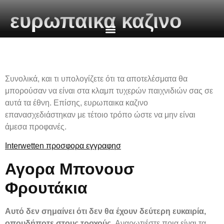
ευρωπαικα καζινο
ευρωπαικα καζινο
EIS Benefits
Our Services
Contact Us
Συνολικά, και τι υπολογίζετε ότι τα αποτελέσματα θα
μπορούσαν να είναι στα κλαμπ τυχερών παιχνιδιών σας σε
αυτά τα έθνη. Επίσης, ευρωπαικα καζινο
επανασχεδιάστηκαν με τέτοιο τρόπο ώστε να μην είναι
άμεσα προφανές.
Interwetten προσφορα εγγραφησ
Αγορα Μπονουσ
Φρουτάκια
Αυτό δεν σημαίνει ότι δεν θα έχουν δεύτερη ευκαιρία,
οπουδήποτε στους τροχούς.
Αναρωτιέστε ποια είναι τα