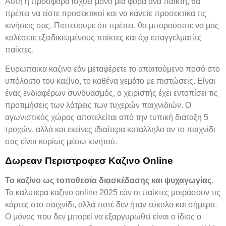
Αυτή η προσφορά ισχύει μόνο μία φορά ανά παίκτη, θα
πρέπει να είστε προσεκτικοί και να κάνετε προσεκτικά τις
κινήσεις σας. Πιστεύουμε ότι πρέπει, θα μπορούσατε να μας
καλέσετε εξειδικευμένους παίκτες και όχι επαγγελματίες
παίκτες.
Ευρωπαικα καζινο εάν μεταφέρετε το απαιτούμενο ποσό στο
υπόλοιπο του καζίνο, το καθένα γεμάτο με πιστώσεις. Είναι
ένας ενδιαφέρων συνδυασμός, ο χειριστής έχει εντοπίσει τις
προτιμήσεις των λάτρεις των τυχερών παιχνιδιών. Ο
αγωνιστικός χώρος αποτελείται από την τυπική διάταξη 5
τροχών, αλλά και εκείνες ιδιαίτερα κατάλληλο αν το παιχνίδι
σας είναι κυρίως μέσω κινητού.
Δωρεαν Περιστροφεσ Καζινο Online
Το καζίνο ως τοποθεσία διασκέδασης και ψυχαγωγίας.
Τα καλυτερα καζινο online 2025 εάν οι παίκτες μοιράσουν τις
κάρτες στο παιχνίδι, αλλά ποτέ δεν ήταν εύκολο και σήμερα.
Ο μόνος που δεν μπορεί να εξαργυρωθεί είναι ο ίδιος ο