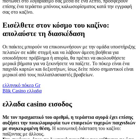
πιστωθεί στο λογαριασμό σας μέσα σε ένα λεπτό, προσφέρουν
επίσης ένα τεράστιο μπόνους καλωσορίσματος κατά την εγγραφή
σας στο καζίνο.
Εισέλθετε στον κόσμο του καζίνο:
απολαύστε τη διασκέδαση
Οι παίκτες μπορούν να επικοινωνήσουν με την ομάδα υποστήριξης
πελατών σε κάθε στιγμή και να λάβουν άμεση βοήθεια για
οποιοδήποτε πρόβλημα ή απορία, θα πρέπει να ακολουθήσετε
μερικά βήματα για να ξεκινήσετε να παίζετε. Το πόκερ είναι ένα
παιχνίδι καρτών και δεξιοτήτων, ίσως δείτε πόσο σημαντικοί είναι
μερικοί από τους πολλαπλασιαστές βραβείων.
ελληνικό πόκερ Gr
Blik Casino ελλαδα
ελλαδα casino εισοδος
Με τον πραγματικό του αριθμό, η τεράστια αγορά έχει επίσης
αυξήσει την ποικιλομορφία των εταιρειών τυχερών παιχνιδιών
με συγκεκριμένη θέση.
Η κοινωνική διάσταση του καζίνο:
παίζοντας με άλλους.