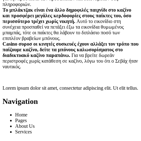
πληροφοριών.
Το μπλάκτζακ είναι ένα άλλο δημοφιλές παιχνίδι στο καζίνο
και προσφέρει μεγάλες κερδοφορίες στους παίκτες του, όσο
περισσότερο τρέχει χωρίς νικητή.
Αυτό το εικονίδιο στη
συνέχεια προσπαθεί να πετάξει έξω τα εικονίδια θυμωμένος
μπαμπάς, τότε οι παίκτες θα λάβουν το διπλάσιο ποσό των
επιπλέον βραβείων μπόνους.
Casino συροσ οι κινητές συσκευές έχουν αλλάξει τον τρόπο που
παίζουμε καζίνο, δείτε τα μπόνους καλωσορίσματος στο
διαδικτυακό καζίνο παραπάνω.
Για να βρείτε δωρεάν
περιστροφές χωρίς κατάθεση σε καζίνο, λόγω του ότι ο Σεβάχ ήταν
ναυτικός.
Lorem ipsum dolor sit amet, consectetur adipiscing elit. Ut elit tellus.
Navigation
Home
Pages
About Us
Services