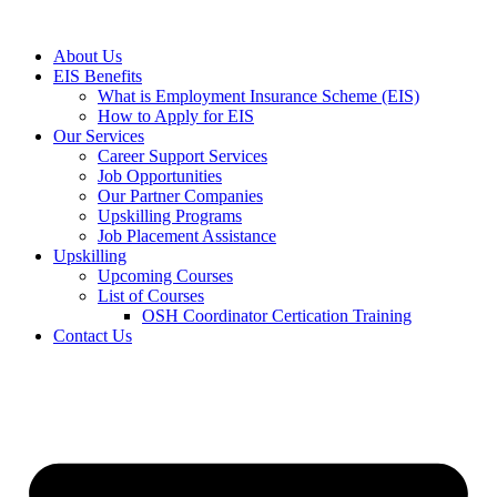
Skip
to
About Us
content
EIS Benefits
What is Employment Insurance Scheme (EIS)
How to Apply for EIS
Our Services
Career Support Services
Job Opportunities
Our Partner Companies
Upskilling Programs
Job Placement Assistance
Upskilling
Upcoming Courses
List of Courses
OSH Coordinator Certication Training
Contact Us