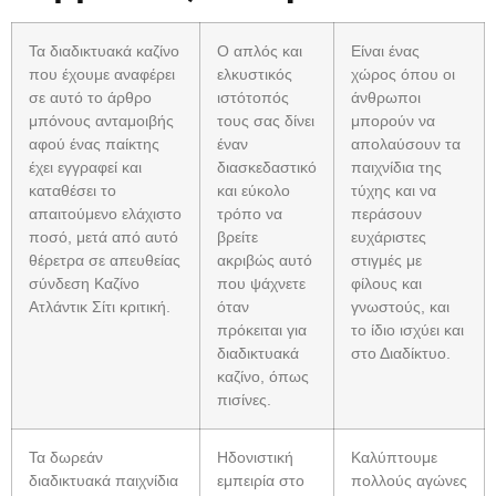
Τα διαδικτυακά καζίνο
Ο απλός και
Είναι ένας
που έχουμε αναφέρει
ελκυστικός
χώρος όπου οι
σε αυτό το άρθρο
ιστότοπός
άνθρωποι
μπόνους ανταμοιβής
τους σας δίνει
μπορούν να
αφού ένας παίκτης
έναν
απολαύσουν τα
έχει εγγραφεί και
διασκεδαστικό
παιχνίδια της
καταθέσει το
και εύκολο
τύχης και να
απαιτούμενο ελάχιστο
τρόπο να
περάσουν
ποσό, μετά από αυτό
βρείτε
ευχάριστες
θέρετρα σε απευθείας
ακριβώς αυτό
στιγμές με
σύνδεση Καζίνο
που ψάχνετε
φίλους και
Ατλάντικ Σίτι κριτική.
όταν
γνωστούς, και
πρόκειται για
το ίδιο ισχύει και
διαδικτυακά
στο Διαδίκτυο.
καζίνο, όπως
πισίνες.
Τα δωρεάν
Ηδονιστική
Καλύπτουμε
διαδικτυακά παιχνίδια
εμπειρία στο
πολλούς αγώνες