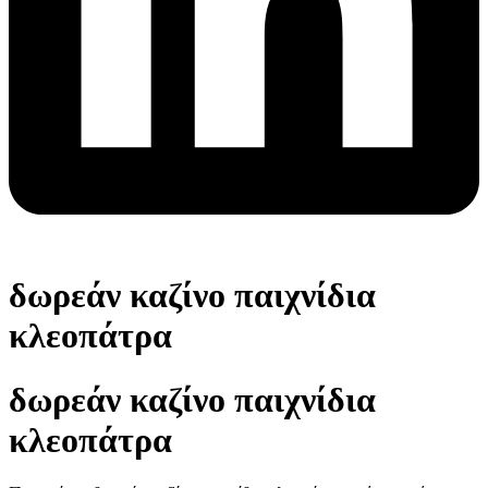
δωρεάν καζίνο παιχνίδια
κλεοπάτρα
δωρεάν καζίνο παιχνίδια
κλεοπάτρα