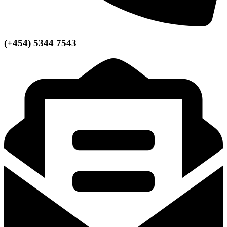
(+454) 5344 7543