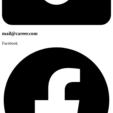
mail@career.com
Facebook