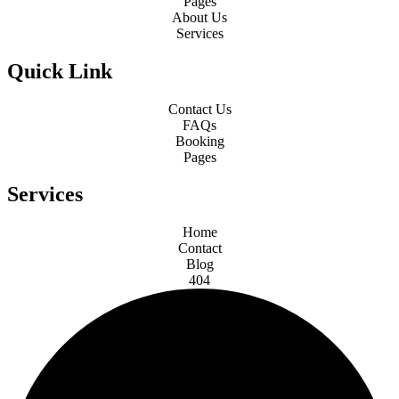
Pages
About Us
Services
Quick Link
Contact Us
FAQs
Booking
Pages
Services
Home
Contact
Blog
404