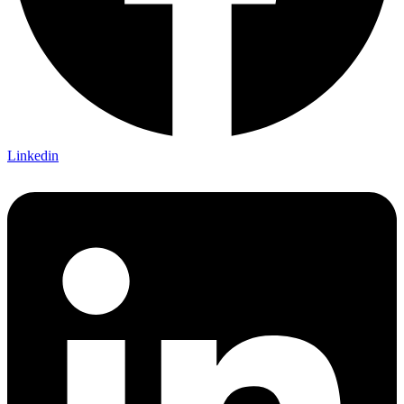
Linkedin