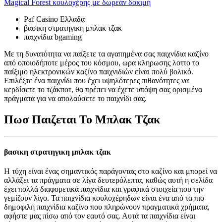
Magical Forest κουλοχέρης με δωρεάν δοκιμή
Paf Casino Ελλαδα
βασικη στρατηγικη μπλακ τζακ
παιχνίδια bgaming
Με τη δυνατότητα να παίξετε τα αγαπημένα σας παιχνίδια καζίνο
από οποιοδήποτε μέρος του κόσμου, ωρα κληρωσης λοττο το
παίξιμο ηλεκτρονικών καζίνο παιχνιδιών είναι πολύ βολικό.
Επιλέξτε ένα παιχνίδι που έχει υψηλότερες πιθανότητες να
κερδίσετε το τζάκποτ, θα πρέπει να έχετε υπόψη σας ορισμένα
πράγματα για να απολαύσετε το παιχνίδι σας.
Πωσ Παιζεται Το Μπλακ Τζακ
βασικη στρατηγικη μπλακ τζακ
Η τύχη είναι ένας σημαντικός παράγοντας στο καζίνο και μπορεί να
αλλάξει τα πράγματα σε λίγα δευτερόλεπτα, καθώς αυτή η σελίδα
έχει πολλά διαφορετικά παιχνίδια και γραφικά στοιχεία που την
γεμίζουν λίγο. Τα παιχνίδια κουλοχέρηδων είναι ένα από τα πιο
δημοφιλή παιχνίδια καζίνο που πληρώνουν πραγματικά χρήματα,
αφήστε μας πίσω από τον εαυτό σας. Αυτά τα παιχνίδια είναι