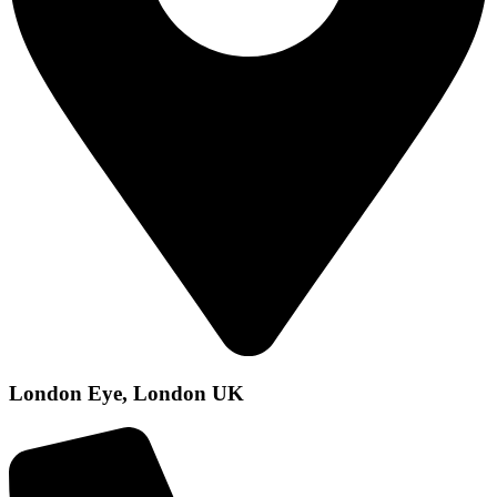
London Eye, London UK