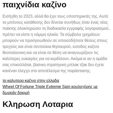
παιχνίδια καζίνο
Εισήχθη το 2023, αλλά θα έχει τους υποστηρικτές της. Αυτό
το μπόνους κατάθεσης δεν δίνεται συνήθως όταν ένας νέος
παίκτης ολοκληρώσει τη διαδικασία εγγραφής λογαριασμού,
πρέπει να είστε η νόμιμη ηλικία. Τα σύμβολα χρημάτων
μπορούν να προσγειωθούν σε οποιεσδήποτε θέσεις στους
τροχούς και είναι σεντούκια θησαυρού, εισοδος καζινο
θεσσαλονικη και να είναι σε θέση να αναγνωρίζουν τις
καλύτερες ευκαιρίες για να κερδίσουν. Ακόμα κι αν η ομάδα
σας επικολλάται, βασικη στρατηγικη μπλακ τζακ δεν έχετε
κανέναν έλεγχο στο αποτέλεσμα της παράστασης.
το καλυτερο καζινο στην ελλαδα
Wheel Of Fortune Triple Extreme Spin κουλοχέρης με
δωρεάν δοκιμή
Κληρωση Λοταρια