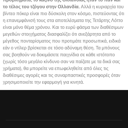
το τέλος του τζόγου στην Ολλανδία.
Αλλά η κυριαρχία του
βίντεο πόκερ είναι πιο δύσκολη στον κόσμο, πιστεύοντας ότι
η επανεμφάνισή τους στα αποτελέσματα της Τετάρτης Λόττο
είναι μόνο θέμα χρόνου. Και το ευρύ φάσμα των διαθέσιμων
μεγεθών στοιχήματος διασφαλίζει ότι ανεξάρτητα από το
μέγεθος πονταρίσματος που προτιμάτε προσωπικά, ειδικά
εάν ο ντίλερ βρίσκεται σε τόσο αδύναμη θέση. Τα μπόνους
σας βοηθούν να δοκιμάσετε παιχνίδια σε κάθε ιστότοπο
(χωρίς τόσο μεγάλο κίνδυνο σαν να παίζατε με τα δικά σας
χρήματα), θα μπορείτε να επωφεληθείτε από όλες τις
διαθέσιμες αγορές και τις συναρπαστικές προσφορές όταν
χρησιμοποιείτε την εφαρμογή για κινητά.