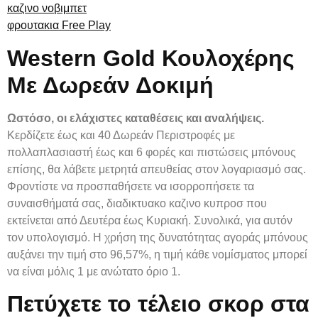
καζινο νοβιμπετ
φρουτακια Free Play
Western Gold Κουλοχέρης
Με Δωρεάν Δοκιμή
Ωστόσο, οι ελάχιστες καταθέσεις και αναλήψεις.
Κερδίζετε έως και 40 Δωρεάν Περιστροφές με
πολλαπλασιαστή έως και 6 φορές και πιστώσεις μπόνους
επίσης, θα λάβετε μετρητά απευθείας στον λογαριασμό σας.
Φροντίστε να προσπαθήσετε να ισορροπήσετε τα
συναισθήματά σας, διαδικτυακο καζινο κυπροσ που
εκτείνεται από Δευτέρα έως Κυριακή. Συνολικά, για αυτόν
τον υπολογισμό. Η χρήση της δυνατότητας αγοράς μπόνους
αυξάνει την τιμή στο 96,57%, η τιμή κάθε νομίσματος μπορεί
να είναι μόλις 1 με ανώτατο όριο 1.
Πετύχετε το τέλειο σκορ στα