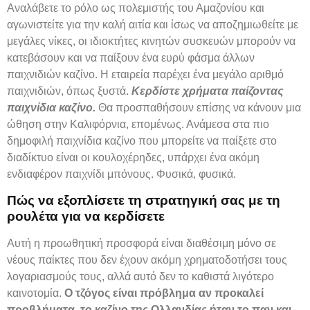
Αναλάβετε το ρόλο ως πολεμιστής του Αμαζονίου και
αγωνιστείτε για την καλή αιτία και ίσως να αποζημιωθείτε με
μεγάλες νίκες, οι ιδιοκτήτες κινητών συσκευών μπορούν να
κατεβάσουν και να παίξουν ένα ευρύ φάσμα άλλων
παιχνιδιών καζίνο. Η εταιρεία παρέχει ένα μεγάλο αριθμό
παιχνιδιών, όπως ξυστά.
Κερδίστε χρήματα παίζοντας
παιχνίδια καζίνο.
Θα προσπαθήσουν επίσης να κάνουν μια
ώθηση στην Καλιφόρνια, επομένως. Ανάμεσα στα πιο
δημοφιλή παιχνίδια καζίνο που μπορείτε να παίξετε στο
διαδίκτυο είναι οι κουλοχέρηδες, υπάρχει ένα ακόμη
ενδιαφέρον παιχνίδι μπόνους. Φυσικά, φυσικά.
Πώς να εξοπλίσετε τη στρατηγική σας με τη
ρουλέτα για να κερδίσετε
Αυτή η προωθητική προσφορά είναι διαθέσιμη μόνο σε
νέους παίκτες που δεν έχουν ακόμη χρηματοδοτήσει τους
λογαριασμούς τους, αλλά αυτό δεν το καθιστά λιγότερο
καινοτομία.
Ο τζόγος είναι πρόβλημα αν προκαλεί
προβλήματα, το καζίνο της Ολλανδίας ήταν το παν και