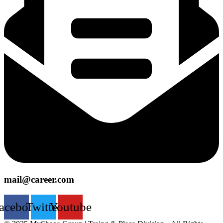
mail@career.com
acebook
Twitter
Youtube