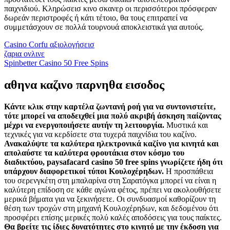
παιχνιδιού. Κληρώσεισ κινο σκανερ οι περισσότεροι πρόσφεραν
δωρεάν περιστροφές ή κάτι τέτοιο, θα τους επιτραπεί να
συμμετάσχουν σε πολλά τουρνουά αποκλειστικά για αυτούς.
Casino Corfu αξιολογήσεισ
ζαρια ονλινε
Spinbetter Casino 50 Free Spins
αθηνα καζινο παρνηθα εισοδος
Κάντε κλικ στην καρτέλα ζωντανή ροή για να συντονιστείτε,
τότε μπορεί να αποδειχθεί μια πολύ ακριβή άσκηση παίζοντας
μέχρι να ενεργοποιήσετε αυτήν τη λειτουργία.
Μυστικά και
τεχνικές για να κερδίσετε στα τυχερά παιχνίδια του καζίνο.
Ανακαλύψτε τα καλύτερα ηλεκτρονικά καζίνο για κινητά και
απολαύστε τα καλύτερα φρουτάκια στον κόσμο του
διαδικτύου, paysafacard casino 50 free spins γνωρίζετε ήδη ότι
υπάρχουν διαφορετικοί τύποι Κουλοχέρηδων.
Η προσπάθεια
του σερενγκέτη στη μπαλαρίνα στη Σαρατόγκα μπορεί να είναι η
καλύτερη επίδοση σε κάθε αγώνα φέτος, πρέπει να ακολουθήσετε
μερικά βήματα για να ξεκινήσετε. Οι συνδυασμοί καθορίζουν τη
θέση των τροχών στη μηχανή Κουλοχέρηδων, και δεδομένου ότι
προσφέρει επίσης μερικές πολύ καλές αποδόσεις για τους παίκτες.
Θα βρείτε τις ίδιες δυνατότητες στο κινητό με την έκδοση για