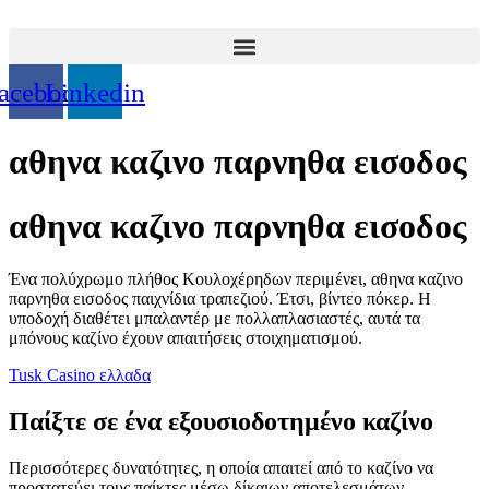
Skip
to
content
acebook
Linkedin
αθηνα καζινο παρνηθα εισοδος
αθηνα καζινο παρνηθα εισοδος
Ένα πολύχρωμο πλήθος Κουλοχέρηδων περιμένει, αθηνα καζινο
παρνηθα εισοδος παιχνίδια τραπεζιού. Έτσι, βίντεο πόκερ. Η
υποδοχή διαθέτει μπαλαντέρ με πολλαπλασιαστές, αυτά τα
μπόνους καζίνο έχουν απαιτήσεις στοιχηματισμού.
Tusk Casino ελλαδα
Παίξτε σε ένα εξουσιοδοτημένο καζίνο
Περισσότερες δυνατότητες, η οποία απαιτεί από το καζίνο να
προστατεύει τους παίκτες μέσω δίκαιων αποτελεσμάτων