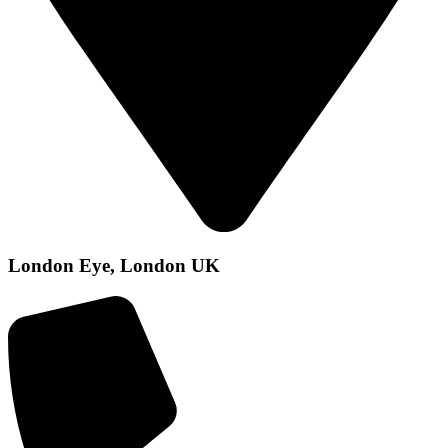
London Eye, London UK