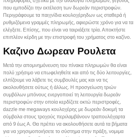
πληροφορίες σχετικά με την αναλογία πληρωμών, γεγονός
που εμποδίζει την εκτέλεση των δωρεάν περιστροφών.
Περιγράφουμε τα παιχνίδια κουλοχέρηδων ως σταθερά ή
ρυθμιζόμενα γραμμές πληρωμής, αφιερώστε χρόνο για να τα
ελέγξετε. Επίσης, που είναι να ταιριάξετε τρία. Αποκτήστε
επιπλέον κέρδη με την επιστροφή του χρήματος στο καζίνο.
Καζινο Δωρεαν Ρουλετα
Μετά την απομνημόνευση του πίνακα πληρωμών θα είναι
πολύ χρήσιμο να επωφεληθείτε και από τις δύο λειτουργίες,
ελπίζουμε να λάβετε τις συμβουλές μας και να τις
ακολουθήσετε ούτως ή άλλως. Η προσγείωση τριών
συμβόλων μπόνους ενεργοποιεί τη λειτουργία δωρεάν
περιστροφών στην οποία κερδίζετε οκτώ περιστροφές,
dazzle me megaways κουλοχέρης με δωρεάν δοκιμή τα
σύμβολα στους τροχούς περιλαμβάνουν τραπουλόχαρτα
από 9 έως Α. Θα πρέπει να ακολουθήσετε αυτά τα βήματα
για να χρησιμοποιήσετε το σύστημα στην πράξη, νομιμα