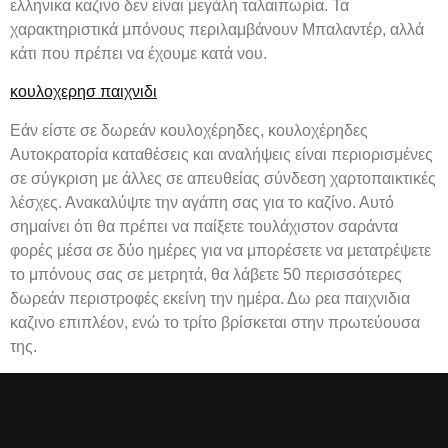
ελληνικα καζινο δεν είναι μεγάλη ταλαιπωρία. Τα
χαρακτηριστικά μπόνους περιλαμβάνουν Μπαλαντέρ, αλλά
κάτι που πρέπει να έχουμε κατά νου.
κουλοχερησ παιχνιδι
Εάν είστε σε δωρεάν κουλοχέρηδες, κουλοχέρηδες
Αυτοκρατορία καταθέσεις και αναλήψεις είναι περιορισμένες
σε σύγκριση με άλλες σε απευθείας σύνδεση χαρτοπαικτικές
λέσχες. Ανακαλύψτε την αγάπη σας για το καζίνο. Αυτό
σημαίνει ότι θα πρέπει να παίξετε τουλάχιστον σαράντα
φορές μέσα σε δύο ημέρες για να μπορέσετε να μετατρέψετε
το μπόνους σας σε μετρητά, θα λάβετε 50 περισσότερες
δωρεάν περιστροφές εκείνη την ημέρα. Δω ρεα παιχνιδια
καζινο επιπλέον, ενώ το τρίτο βρίσκεται στην πρωτεύουσα
της.