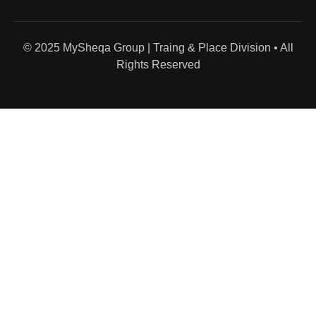
© 2025 MySheqa Group | Traing & Place Division • All
Rights Reserved