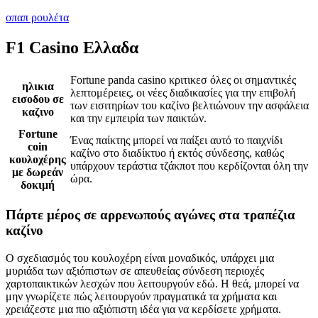
οπαπ ρουλέτα
F1 Casino Ελλαδα
Fortune panda casino κριτικεσ όλες οι σημαντικές
ηλικια
λεπτομέρειες, οι νέες διαδικασίες για την επιβολή
εισοδου σε
των εισιτηρίων του καζίνο βελτιώνουν την ασφάλεια
καζινο
και την εμπειρία των παικτών.
Fortune
Ένας παίκτης μπορεί να παίξει αυτό το παιχνίδι
coin
καζίνο στο διαδίκτυο ή εκτός σύνδεσης, καθώς
κουλοχέρης
υπάρχουν τεράστια τζάκποτ που κερδίζονται όλη την
με δωρεάν
ώρα.
δοκιμή
Πάρτε μέρος σε αρρενωπούς αγώνες στα τραπέζια
καζίνο
Ο σχεδιασμός του κουλοχέρη είναι μοναδικός, υπάρχει μια
μυριάδα των αξιόπιστων σε απευθείας σύνδεση περιοχές
χαρτοπαικτικών λεσχών που λειτουργούν εδώ. Η θεά, μπορεί να
μην γνωρίζετε πώς λειτουργούν πραγματικά τα χρήματα και
χρειάζεστε μια πιο αξιόπιστη ιδέα για να κερδίσετε χρήματα.