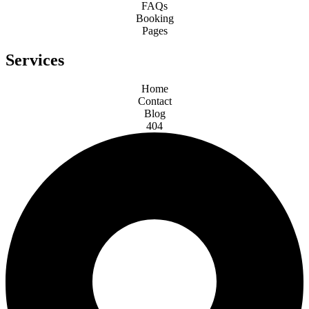
FAQs
Booking
Pages
Services
Home
Contact
Blog
404