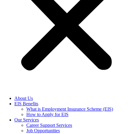
About Us
EIS Benefits
What is Employment Insurance Scheme (EIS)
How to Apply for EIS
Our Services
Career Support Services
Job Opportunities