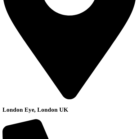
London Eye, London UK